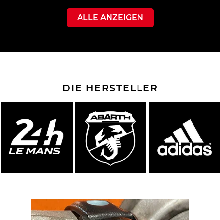
ALLE ANZEIGEN
DIE HERSTELLER