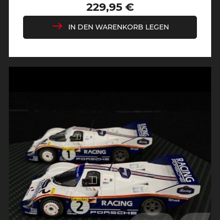
229,95 €
Preis
IN DEN WARENKORB LEGEN