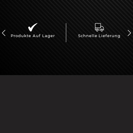
Produkte Auf Lager
Schnelle Lieferung