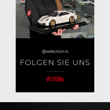
@selection.rs
FOLGEN SIE UNS