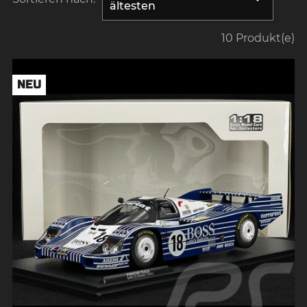
ältesten
10 Produkt(e)
NEU