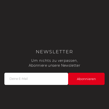
NEWSLETTER
Um nichts zu verpassen,
Abonniere unsere Newsletter