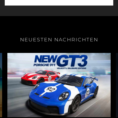
NEUESTEN NACHRICHTEN