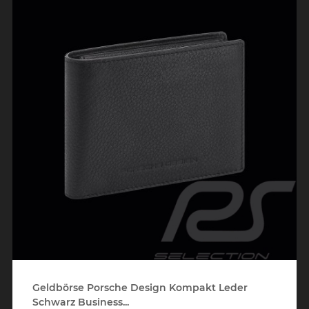
Geldbörse Porsche Design Kompakt Leder
Schwarz Business...