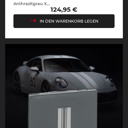
Anthrazitgrau X...
124,95 €
Preis
IN DEN WARENKORB LEGEN