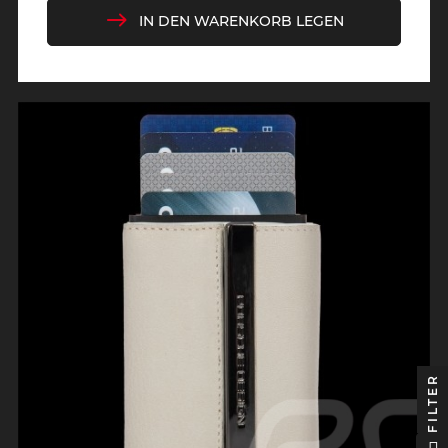
IN DEN WARENKORB LEGEN
FILTER