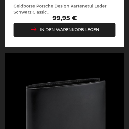
Geldbörse Porsche Design Kartenetui Leder
Schwarz Classic...
99,95 €
Preis
IN DEN WARENKORB LEGEN