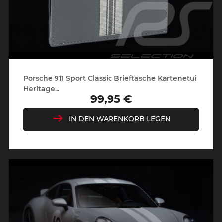
Porsche 911 Sport Classic Brieftasche Kartenetui
Heritage...
99,95 €
Preis
IN DEN WARENKORB LEGEN