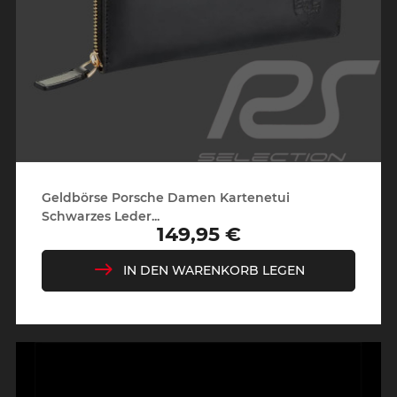
Geldbörse Porsche Damen Kartenetui
Schwarzes Leder...
149,95 €
Preis
IN DEN WARENKORB LEGEN