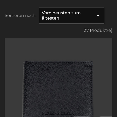
Vom neusten zum

Sortieren nach:
ältesten
37 Produkt(e)