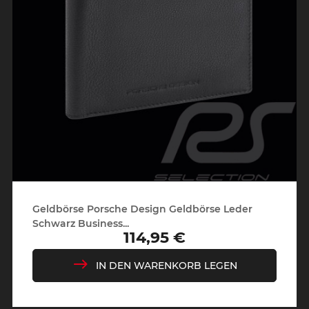
Geldbörse Porsche Design Geldbörse Leder
Schwarz Business...
114,95 €
Preis
IN DEN WARENKORB LEGEN