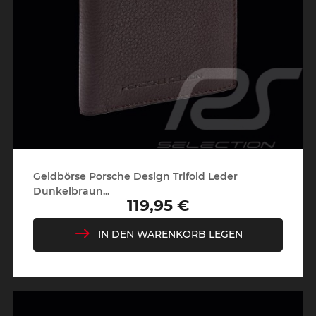
Geldbörse Porsche Design Trifold Leder
Dunkelbraun...
119,95 €
Preis
IN DEN WARENKORB LEGEN