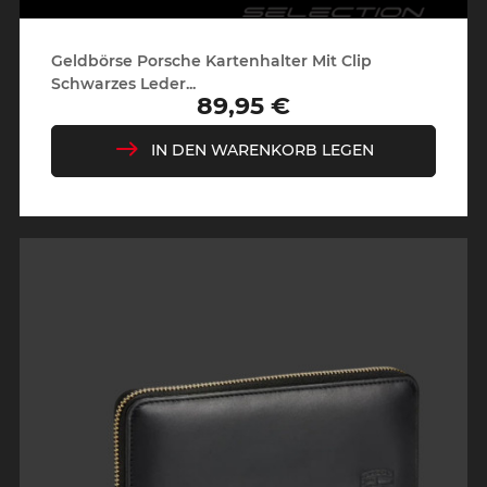
Geldbörse Porsche Kartenhalter Mit Clip
Schwarzes Leder...
89,95 €
Preis
IN DEN WARENKORB LEGEN