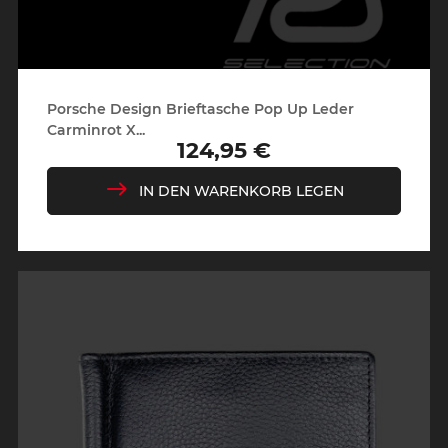
Porsche Design Brieftasche Pop Up Leder
Carminrot X...
124,95 €
Preis
IN DEN WARENKORB LEGEN