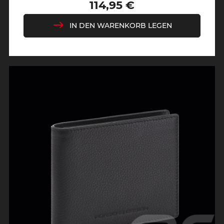
114,95 €
Preis
IN DEN WARENKORB LEGEN