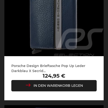
Porsche Design Brieftasche Pop Up Leder
Darkblau X Secrid...
124,95 €
Preis
IN DEN WARENKORB LEGEN