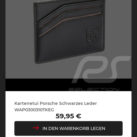
Kartenetui Porsche Schwarzes Leder
WAP0300310TKEG
59,95 €
Preis
IN DEN WARENKORB LEGEN