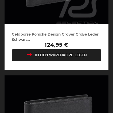
Geldbörse Porsche Design Großer Große Leder
Schwarz...
124,95 €
Preis
IN DEN WARENKORB LEGEN