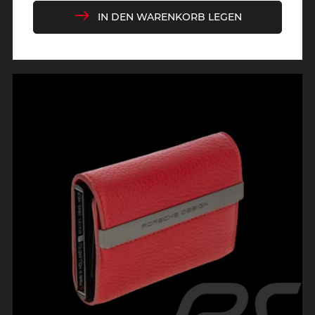
IN DEN WARENKORB LEGEN