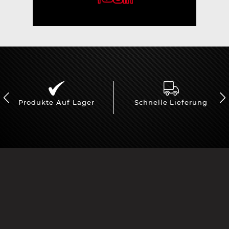
Produkte Auf Lager
Schnelle Lieferung