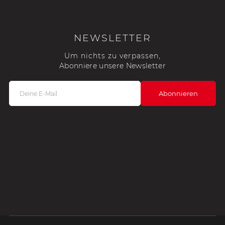
NEWSLETTER
Um nichts zu verpassen,
Abonniere unsere Newsletter