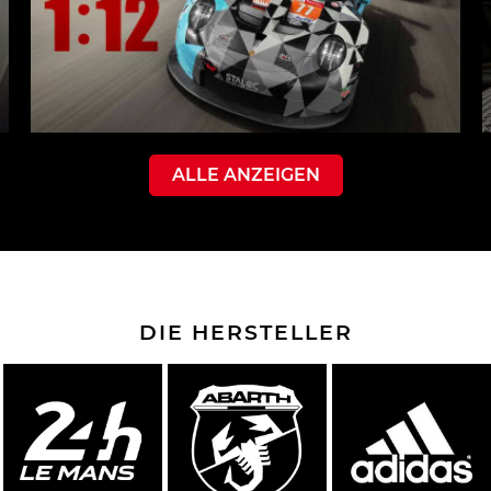
ALLE ANZEIGEN
DIE HERSTELLER