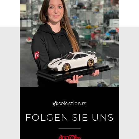
@selection.rs
FOLGEN SIE UNS