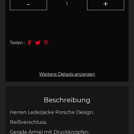
Teilen :
Weitere Details anzeigen
Beschreibung
Herren Lederjacke Porsche Design.
Reißverschluss.
Gerade Ärmel mit Druckknöpfen.