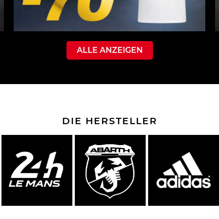
ALLE ANZEIGEN
DIE HERSTELLER