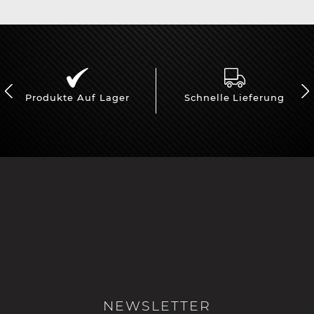
Produkte Auf Lager
Schnelle Lieferung
NEWSLETTER