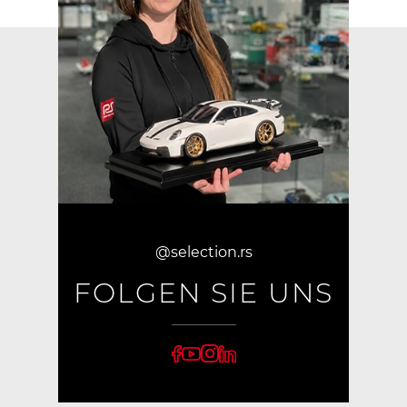
@selection.rs
FOLGEN SIE UNS