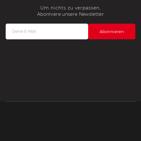
Um nichts zu verpassen,
Abonniere unsere Newsletter