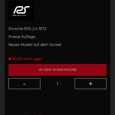
Porsche 911S 2.4 1972
Presse Auflage.
Neues Modell
auf dem Sockel
Nicht auf Lager
IN DEN WARENKORB