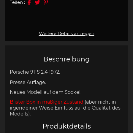
Teilen :
Weitere Details anzeigen
Beschreibung
Porsche 911S 2.4 1972.
Presse Auflage.
Neues Modell
auf dem Sockel
.
Blister Box in mäßiger Zustand
(aber nicht in
irgendeiner Weise Einfluss auf die Qualität des
Modells).
Produktdetails