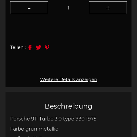
Teilen :
Weitere Details anzeigen
Beschreibung
Porsche 911 Turbo 3.0 type 930 1975
Farbe
grün
metallic