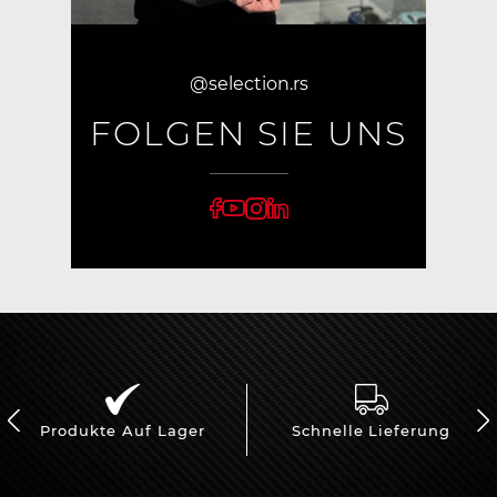
@selection.rs
FOLGEN SIE UNS
Produkte Auf Lager
Schnelle Lieferung