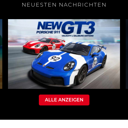
NEUESTEN NACHRICHTEN
ALLE ANZEIGEN