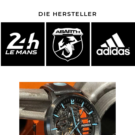
DIE HERSTELLER