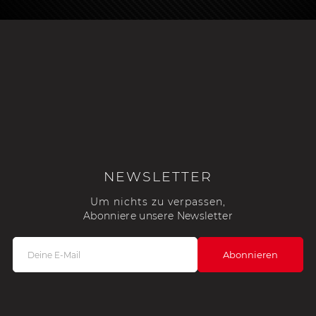
NEWSLETTER
Um nichts zu verpassen,
Abonniere unsere Newsletter