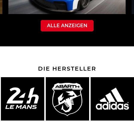
ALLE ANZEIGEN
DIE HERSTELLER