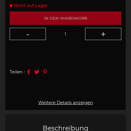
Nicht auf Lager
IN DEN WARENKORB
Teilen :
Weitere Details anzeigen
Beschreibung