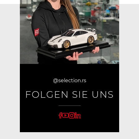
@selection.rs
FOLGEN SIE UNS