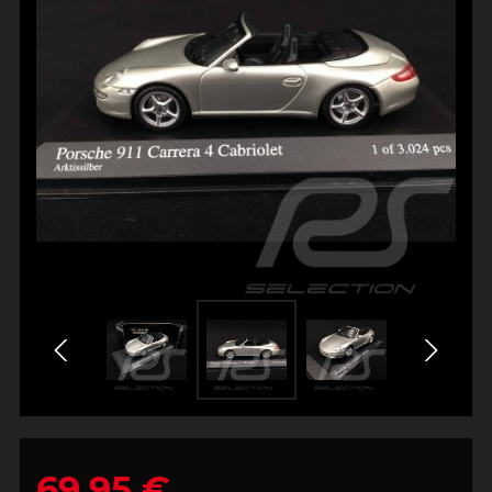
69,95 €