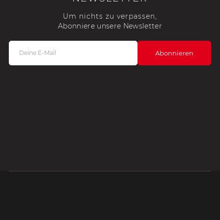
Um nichts zu verpassen,
Abonniere unsere Newsletter