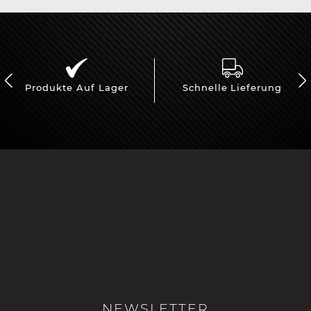
Produkte Auf Lager
Schnelle Lieferung
NEWSLETTER