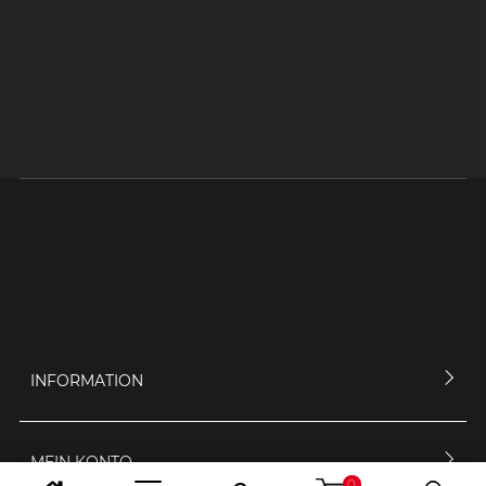
INFORMATION
MEIN KONTO
0