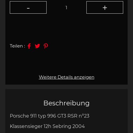
Teilen :
Weitere Details anzeigen
Beschreibung
Porsche 911 typ 996 GT3 RSR
n°23
Klassensieger 12h Sebring 2004