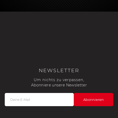
NEWSLETTER
Um nichts zu verpassen,
Abonniere unsere Newsletter