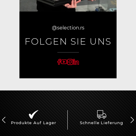
@selection.rs
FOLGEN SIE UNS
Produkte Auf Lager
Schnelle Lieferung