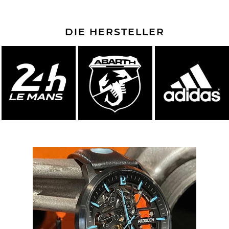
DIE HERSTELLER