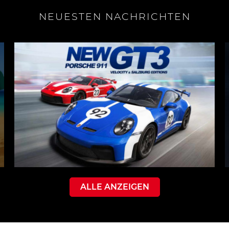
NEUESTEN NACHRICHTEN
ALLE ANZEIGEN