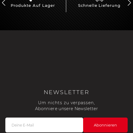
Produkte Auf Lager
Schnelle Lieferung
NEWSLETTER
Um nichts zu verpassen,
Abonniere unsere Newsletter