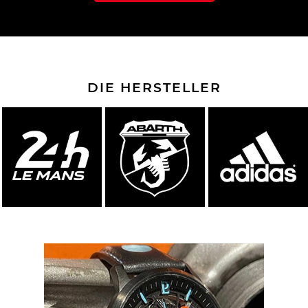
DIE HERSTELLER