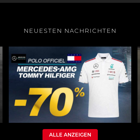
NEUESTEN NACHRICHTEN
ALLE ANZEIGEN