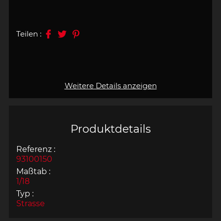
Teilen :
Weitere Details anzeigen
Produktdetails
Referenz :
93100150
Maßtab :
1/18
Typ :
Strasse