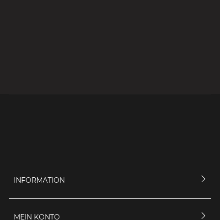
INFORMATION
MEIN KONTO