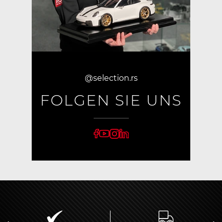
@selection.rs
FOLGEN SIE UNS