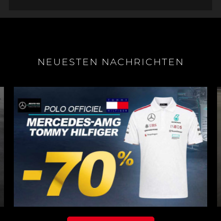
NEUESTEN NACHRICHTEN