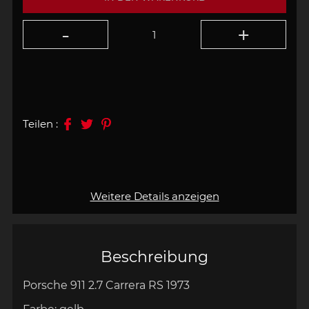
Teilen :
Weitere Details anzeigen
Beschreibung
Porsche 911 2.7 Carrera RS 1973