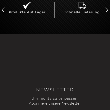
Produkte Auf Lager
Schnelle Lieferung
NEWSLETTER
Um nichts zu verpassen,
Abonniere unsere Newsletter