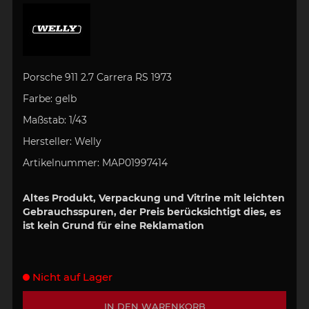
Porsche 911 2.7 Carrera RS 1973
Farbe:
gelb
Maßstab:
1/43
Hersteller:
Welly
Artikelnummer:
MAP01997414
Altes Produkt, Verpackung und Vitrine mit leichten
Gebrauchsspuren, der Preis berücksichtigt dies, es
ist kein Grund für eine Reklamation
Nicht auf Lager
IN DEN WARENKORB