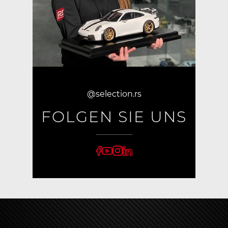
@selection.rs
FOLGEN SIE UNS