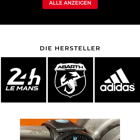
ALLE ANZEIGEN
DIE HERSTELLER