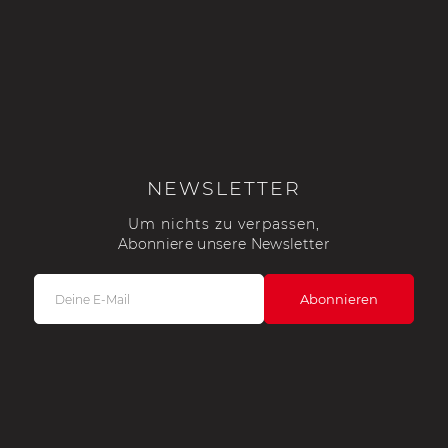
NEWSLETTER
Um nichts zu verpassen,
Abonniere unsere Newsletter