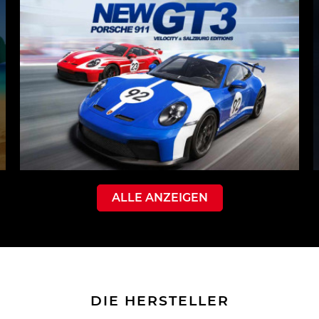
ALLE ANZEIGEN
DIE HERSTELLER