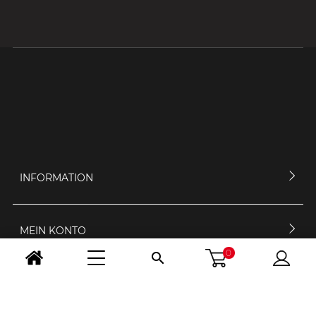
INFORMATION
MEIN KONTO
0

KONTAKTIERE UNS