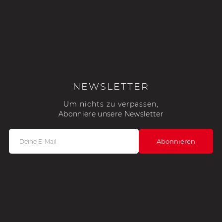
NEWSLETTER
Um nichts zu verpassen,
Abonniere unsere Newsletter