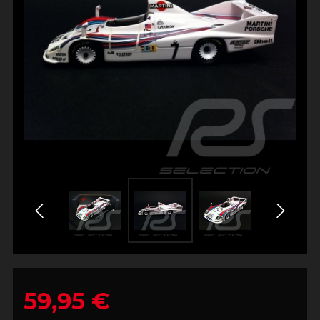
59,95 €