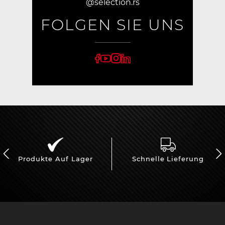
@selection.rs
FOLGEN SIE UNS
Produkte Auf Lager
Schnelle Lieferung