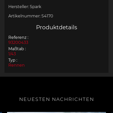
Hersteller:
Spark
Artikelnummer:
S4170
Produktdetails
Referenz :
93200433
Maßtab :
1/43
Typ :
Rennen
NEUESTEN NACHRICHTEN