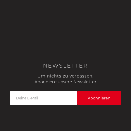
NEWSLETTER
Um nichts zu verpassen,
Abonniere unsere Newsletter