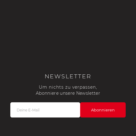
NEWSLETTER
Um nichts zu verpassen,
Abonniere unsere Newsletter