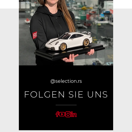
@selection.rs
FOLGEN SIE UNS