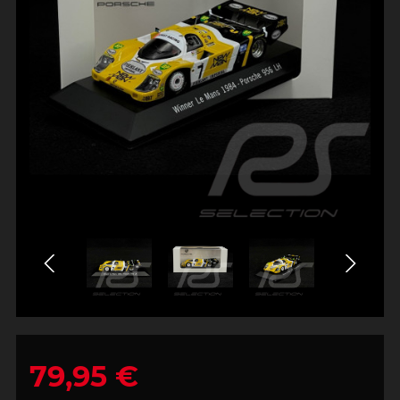
79,95 €