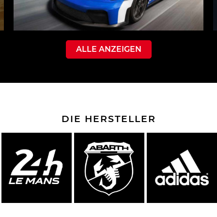
ALLE ANZEIGEN
DIE HERSTELLER