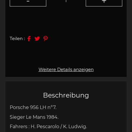
Teilen :
Weitere Details anzeigen
Beschreibung
Porsche 956 LH n°7.
Sieger Le Mans 1984.
Fahrers : H. Pescarolo / K. Ludwig
.