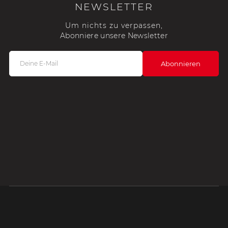
NEWSLETTER
Um nichts zu verpassen,
Abonniere unsere Newsletter