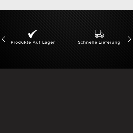
Produkte Auf Lager
Schnelle Lieferung