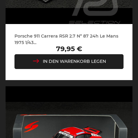
Porsche 911 Carrera RSR 2.7 N° 87 24h Le Mans
1975 1/43...
79,95 €
Preis
IN DEN WARENKORB LEGEN