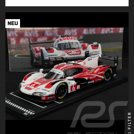
NEU
FILTER