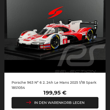
Porsche 963 N° 6 2. 24h Le Mans 2025 1/18 Spark
18S1054
199,95 €
Preis
IN DEN WARENKORB LEGEN