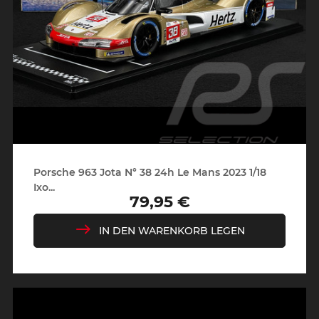
Porsche 963 Jota N° 38 24h Le Mans 2023 1/18
Ixo...
79,95 €
Preis
IN DEN WARENKORB LEGEN