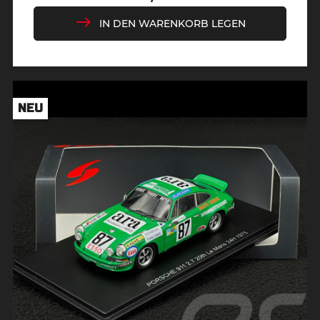
Preis
IN DEN WARENKORB LEGEN
NEU