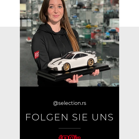
@selection.rs
FOLGEN SIE UNS