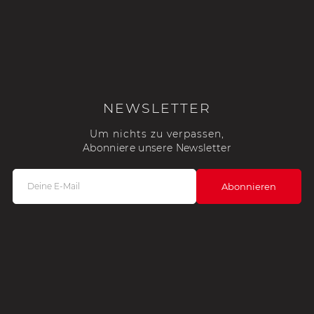
NEWSLETTER
Um nichts zu verpassen,
Abonniere unsere Newsletter