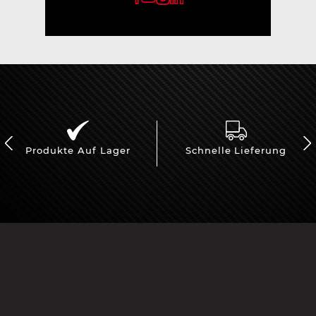
Produkte Auf Lager
Schnelle Lieferung