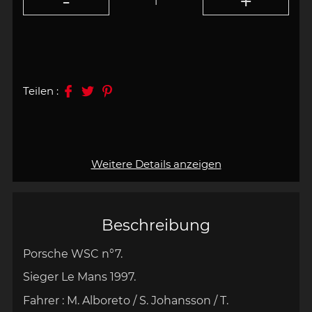
Teilen :
Weitere Details anzeigen
Beschreibung
Porsche WSC n°7.
Sieger Le Mans 1997.
Fahrer : M. Alboreto / S. Johansson / T.