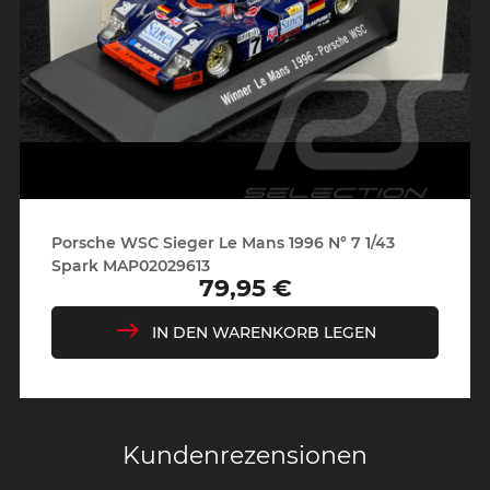
Porsche WSC Sieger Le Mans 1996 N° 7 1/43
Spark MAP02029613
79,95 €
Preis
IN DEN WARENKORB LEGEN
Kundenrezensionen