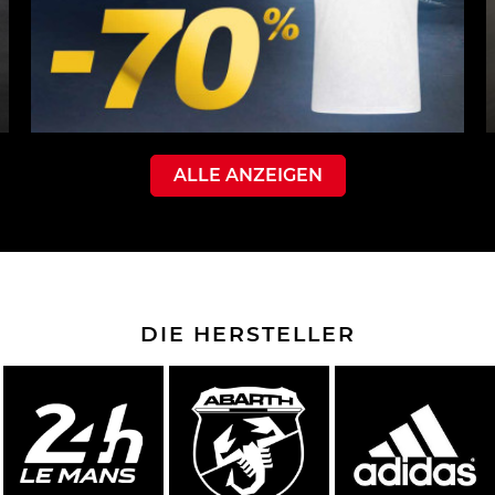
ALLE ANZEIGEN
DIE HERSTELLER