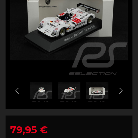
79,95 €