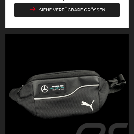
Preis
SIEHE VERFÜGBARE GRÖSSEN