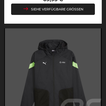
Preis
SIEHE VERFÜGBARE GRÖSSEN