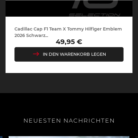
Cadillac Cap F1 Team X Tommy Hilfiger Emblem
2026 Schwarz...
49,95 €
Preis
IN DEN WARENKORB LEGEN
NEUESTEN NACHRICHTEN