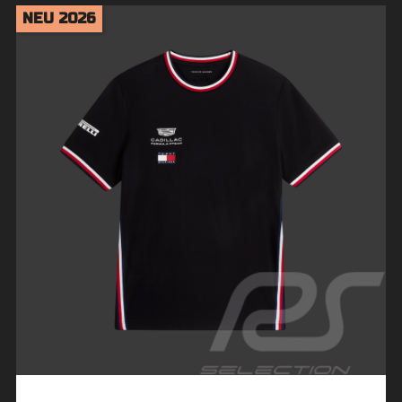
NEU 2026