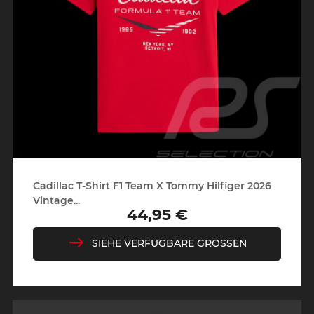
Cadillac T-Shirt F1 Team X Tommy Hilfiger 2026
Vintage...
44,95 €
Preis
SIEHE VERFÜGBARE GRÖSSEN