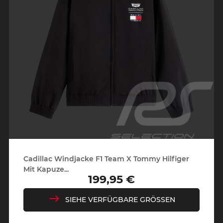
Cadillac Windjacke F1 Team X Tommy Hilfiger
Mit Kapuze...
199,95 €
Preis
SIEHE VERFÜGBARE GRÖSSEN