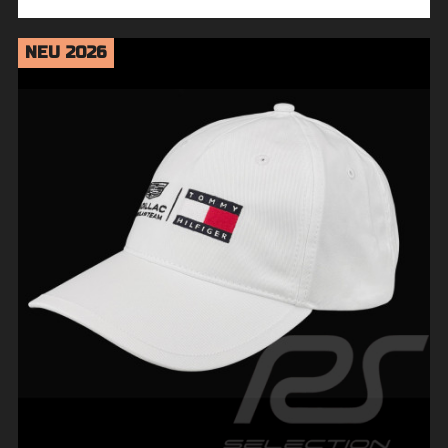
NEU 2026