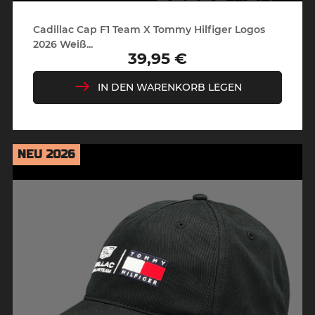
Cadillac Cap F1 Team X Tommy Hilfiger Logos
2026 Weiß...
39,95 €
Preis
IN DEN WARENKORB LEGEN
NEU 2026