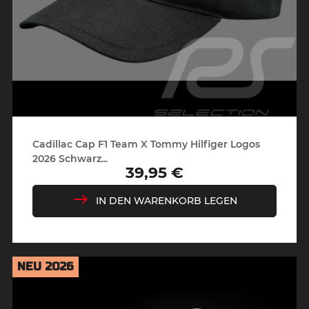
Cadillac Cap F1 Team X Tommy Hilfiger Logos
2026 Schwarz...
39,95 €
Preis
IN DEN WARENKORB LEGEN
NEU 2026