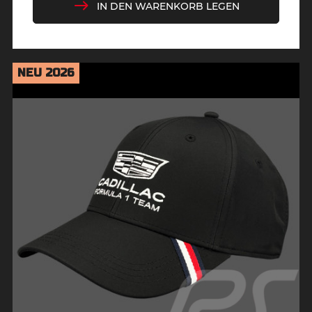
IN DEN WARENKORB LEGEN
NEU 2026