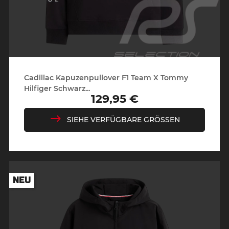
Cadillac Kapuzenpullover F1 Team X Tommy
Hilfiger Schwarz...
129,95 €
Preis
SIEHE VERFÜGBARE GRÖSSEN
NEU