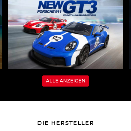
ALLE ANZEIGEN
DIE HERSTELLER