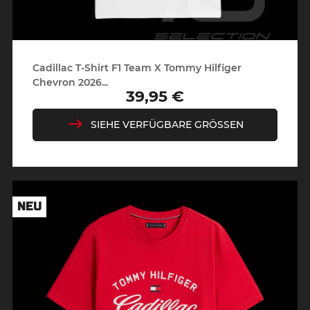
Cadillac T-Shirt F1 Team X Tommy Hilfiger
Chevron 2026...
39,95 €
Preis
SIEHE VERFÜGBARE GRÖSSEN
NEU