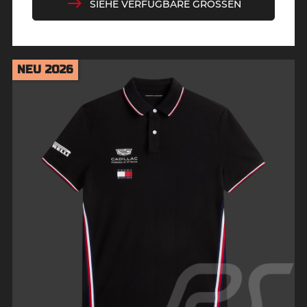
SIEHE VERFÜGBARE GRÖSSEN
NEU 2026