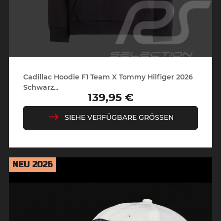
Cadillac Hoodie F1 Team X Tommy Hilfiger 2026
Schwarz...
139,95 €
Preis
SIEHE VERFÜGBARE GRÖSSEN
NEU 2026