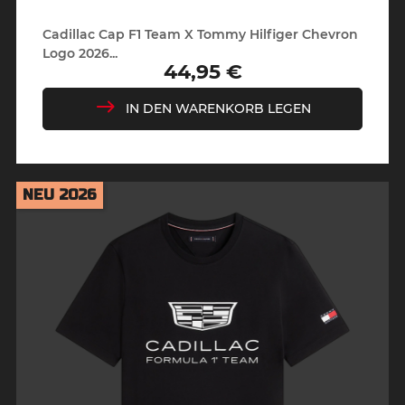
Cadillac Cap F1 Team X Tommy Hilfiger Chevron
Logo 2026...
44,95 €
Preis
IN DEN WARENKORB LEGEN
NEU 2026