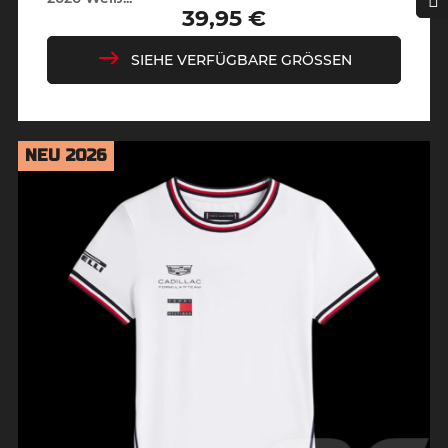
39,95 €
Preis
SIEHE VERFÜGBARE GRÖSSEN
NEU 2026