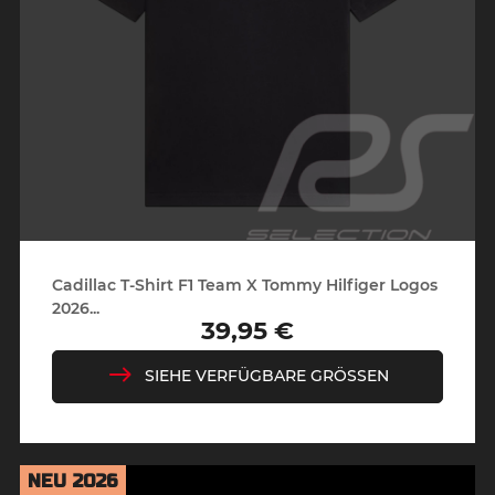
Cadillac T-Shirt F1 Team X Tommy Hilfiger Logos
2026...
39,95 €
Preis
SIEHE VERFÜGBARE GRÖSSEN
NEU 2026