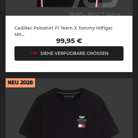
Cadillac Poloshirt F1 Team X Tommy Hilfiger
Mit...
99,95 €
Preis
SIEHE VERFÜGBARE GRÖSSEN
NEU 2026