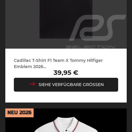
Cadillac T-Shirt F1 Team X Tommy Hilfiger
Emblem 2026...
39,95 €
Preis
SIEHE VERFÜGBARE GRÖSSEN
NEU 2026