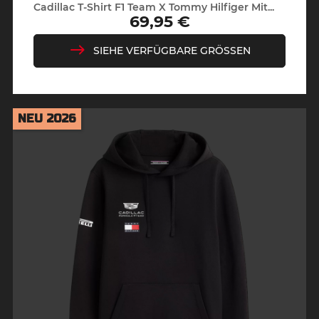
Cadillac T-Shirt F1 Team X Tommy Hilfiger Mit...
69,95 €
Preis
SIEHE VERFÜGBARE GRÖSSEN
NEU 2026