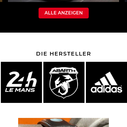
ALLE ANZEIGEN
DIE HERSTELLER