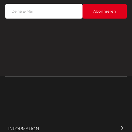
INFORMATION