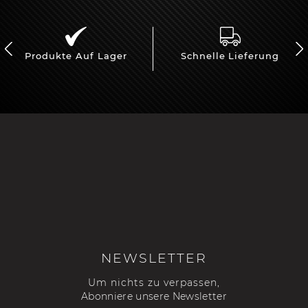
Produkte Auf Lager
Schnelle Lieferung
NEWSLETTER
Um nichts zu verpassen,
Abonniere unsere Newsletter