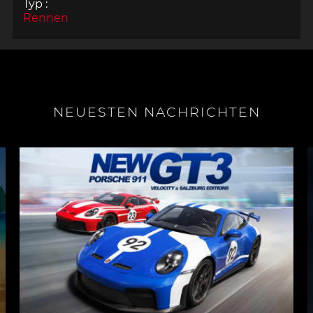
Typ :
Rennen
NEUESTEN NACHRICHTEN