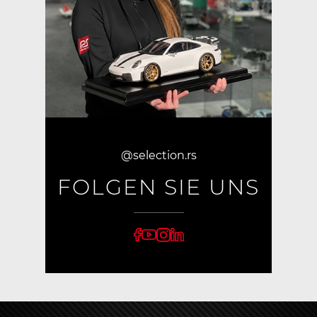
@selection.rs
FOLGEN SIE UNS