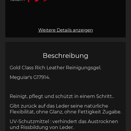
Weitere Details anzeigen
Beschreibung
Gold Class Rich Leather Reinigungsgel.
Meguiar's G17914.
Reinigt, pflegt und schützt in einem Schritt..
Gibt zurück auf das Leder seine natürliche
Flexibilität, ohne Glanz, ohne Fettigkeit Zugabe.
UV-Schutzmittel : verhindert das Austrocknen
und Rissbildung von Leder.