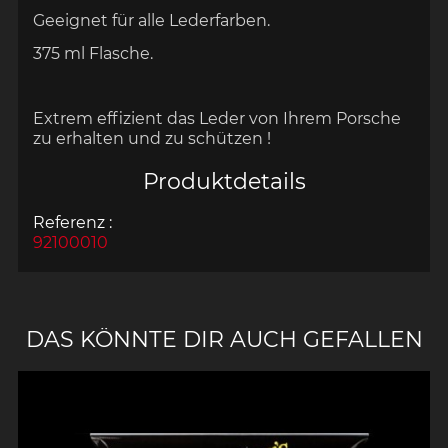
Geeignet für alle Lederfarben.
375 ml Flasche.
Extrem effizient das Leder von Ihrem Porsche
zu erhalten und zu schützen !
Produktdetails
Referenz :
92100010
DAS KÖNNTE DIR AUCH GEFALLEN