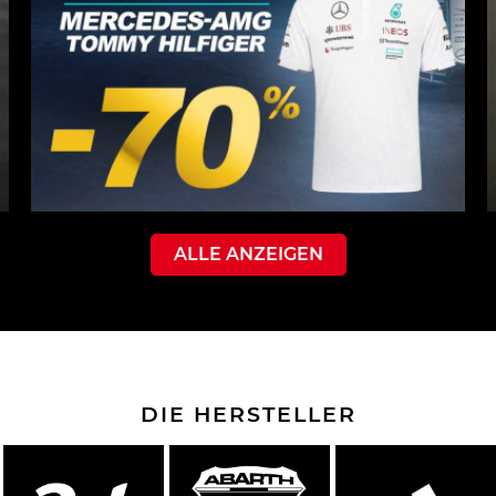
ALLE ANZEIGEN
DIE HERSTELLER