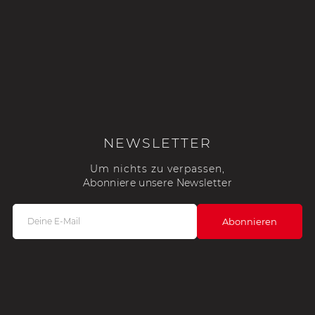
NEWSLETTER
Um nichts zu verpassen,
Abonniere unsere Newsletter