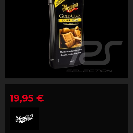
19,95 €