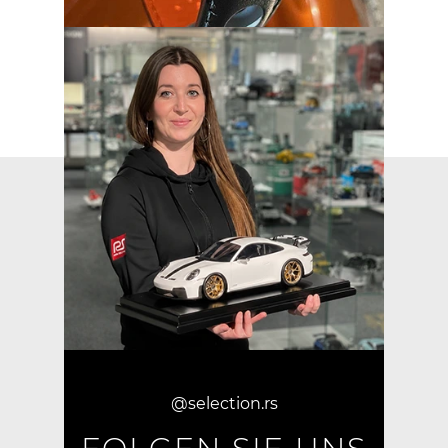
@selection.rs