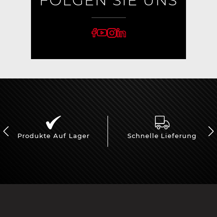
FOLGEN SIE UNS
Produkte Auf Lager
Schnelle Lieferung