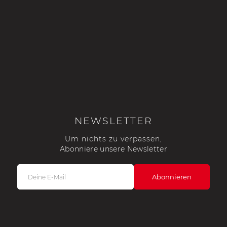
NEWSLETTER
Um nichts zu verpassen,
Abonniere unsere Newsletter