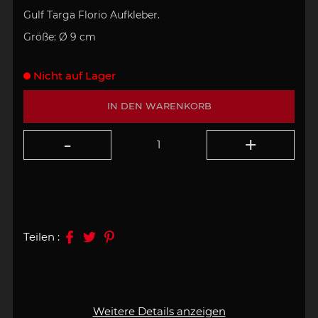
Gulf Targa Florio Aufkleber.
Größe:
Ø 9 cm
Nicht auf Lager
IN DEN WARENKORB
Teilen :
Weitere Details anzeigen