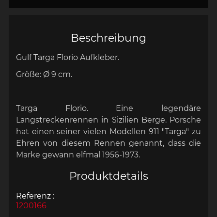
Beschreibung
Gulf Targa Florio Aufkleber.
Größe:
Ø 9 cm.
Targa Florio. Eine legendäre
Langstreckenrennen in Sizilien Berge. Porsche
hat einen seiner vielen Modellen 911 "Targa" zu
Ehren von diesem Rennen genannt, dass die
Marke gewann elfmal 1956-1973.
Produktdetails
Referenz :
1200166