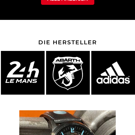
DIE HERSTELLER