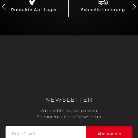
Produkte Auf Lager
Schnelle Lieferung
NEWSLETTER
Um nichts zu verpassen,
Abonniere unsere Newsletter