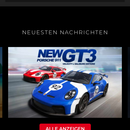
NEUESTEN NACHRICHTEN
ALLE ANZEIGEN