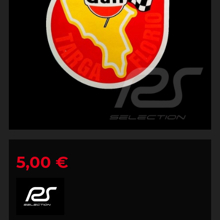
5,00 €