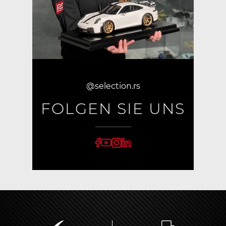
@selection.rs
FOLGEN SIE UNS