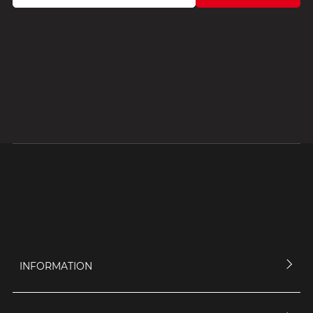
INFORMATION