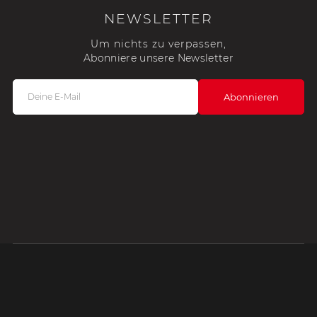
NEWSLETTER
Um nichts zu verpassen,
Abonniere unsere Newsletter