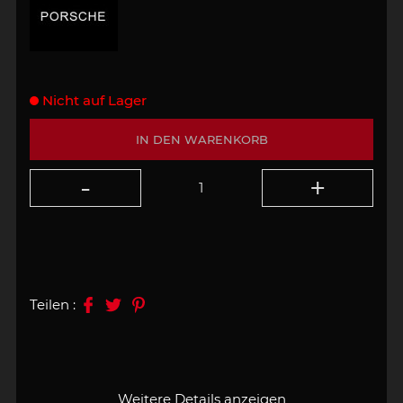
Nicht auf Lager
IN DEN WARENKORB
Teilen :
Weitere Details anzeigen