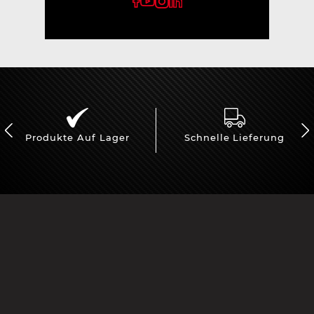
Produkte Auf Lager
Schnelle Lieferung