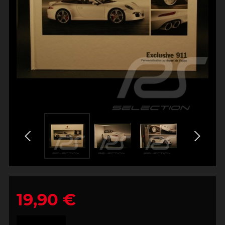
19,90 €