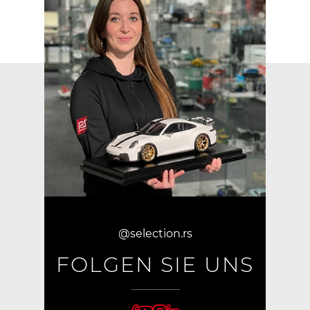
@selection.rs
FOLGEN SIE UNS