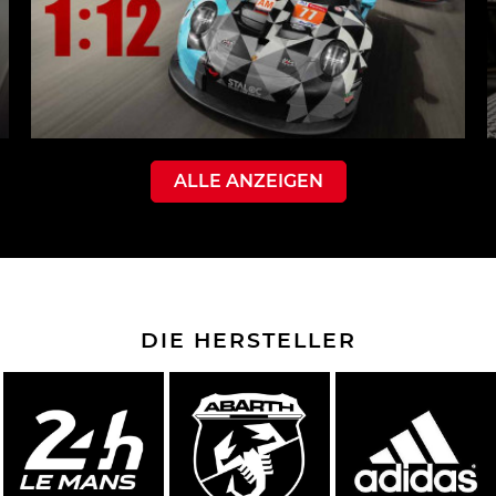
ALLE ANZEIGEN
DIE HERSTELLER