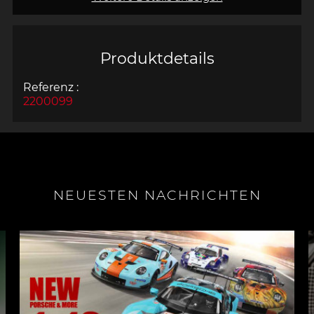
Produktdetails
Referenz :
2200099
NEUESTEN NACHRICHTEN