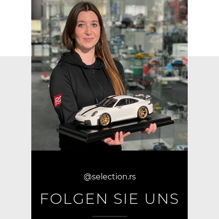
@selection.rs
FOLGEN SIE UNS