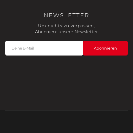
NEWSLETTER
Um nichts zu verpassen,
Abonniere unsere Newsletter