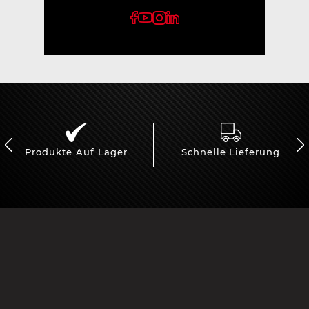
Produkte Auf Lager
Schnelle Lieferung