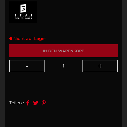
Nicht auf Lager
IN DEN WARENKORB
Teilen :