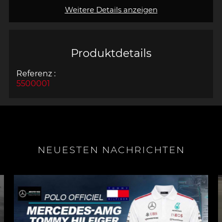
Weitere Details anzeigen
Produktdetails
Referenz :
5500001
NEUESTEN NACHRICHTEN