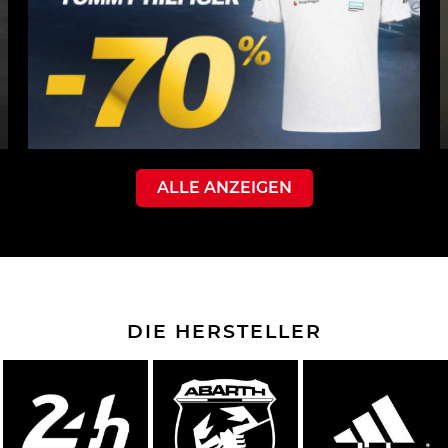
ALLE ANZEIGEN
DIE HERSTELLER