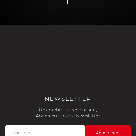
NEWSLETTER
Um nichts zu verpassen,
Abonniere unsere Newsletter