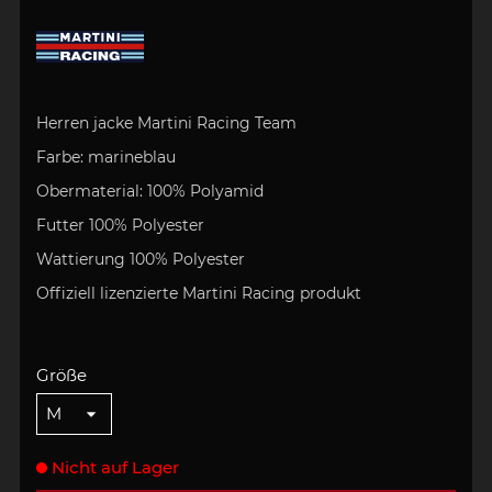
Herren jacke Martini Racing Team
Farbe: marineblau
Obermaterial: 100% Polyamid
Futter 100% Polyester
Wattierung 100% Polyester
Offiziell lizenzierte
Martini Racing
produkt
Größe
Nicht auf Lager