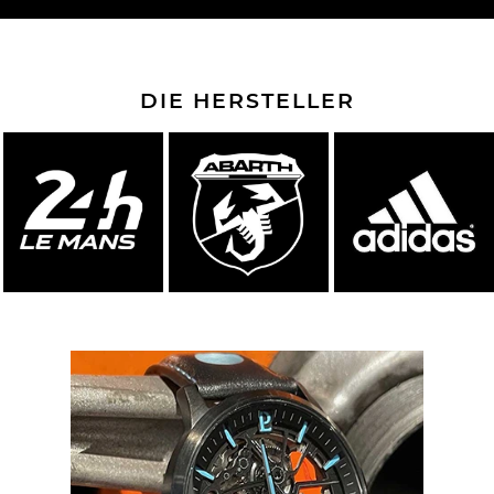
DIE HERSTELLER