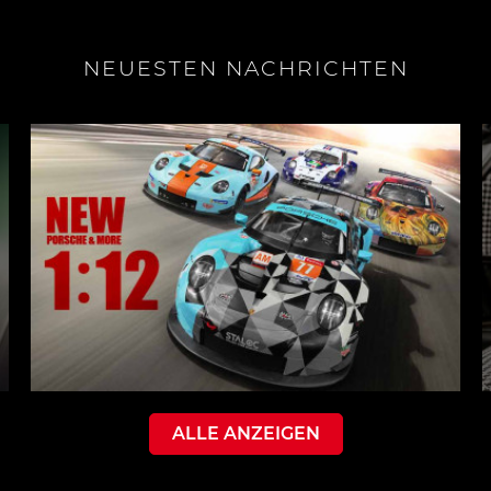
NEUESTEN NACHRICHTEN
ALLE ANZEIGEN