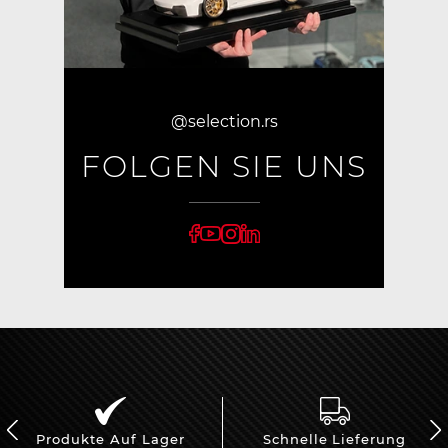
@selection.rs
FOLGEN SIE UNS
Produkte Auf Lager
Schnelle Lieferung