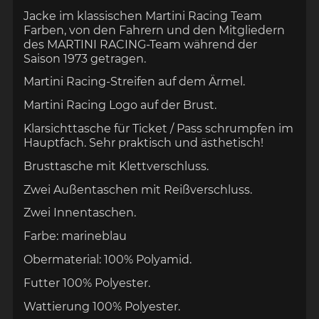
Jacke im klassischen Martini Racing Team
Farben, von den Fahrern und den Mitgliedern
des MARTINI RACING-Team während der
Saison 1973 getragen.
Martini Racing-Streifen auf dem Ärmel.
Martini Racing Logo auf der Brust.
Klarsichttasche für Ticket / Pass schrumpfen im
Hauptfach. Sehr praktisch und ästhetisch!
Brusttasche mit Klettverschluss.
Zwei Außentaschen mit Reißverschluss.
Zwei Innentaschen.
Farbe: marineblau
Obermaterial: 100% Polyamid.
Futter 100% Polyester.
Wattierung 100% Polyester
.