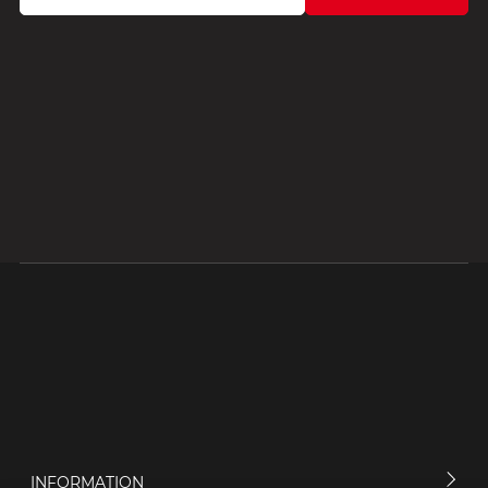
INFORMATION