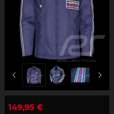
149,95 €