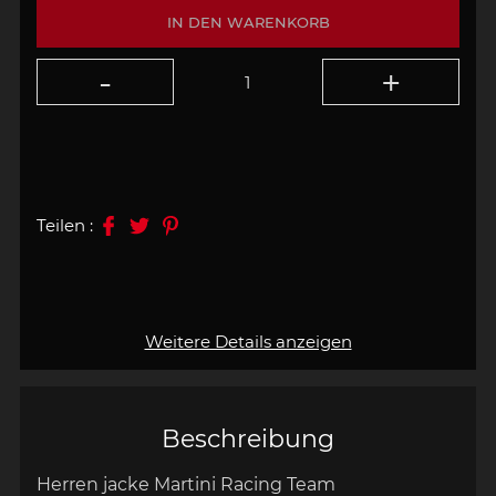
IN DEN WARENKORB
Teilen :
Weitere Details anzeigen
Beschreibung
Herren jacke Martini Racing Team