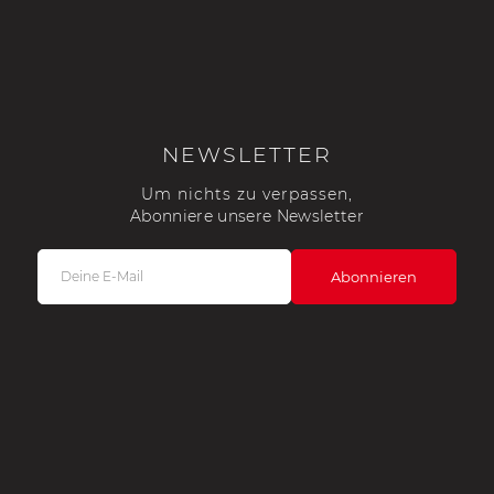
NEWSLETTER
Um nichts zu verpassen,
Abonniere unsere Newsletter