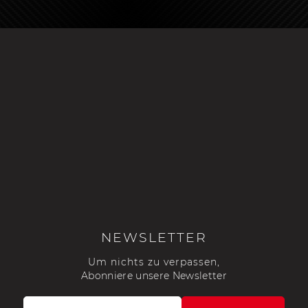
NEWSLETTER
Um nichts zu verpassen,
Abonniere unsere Newsletter