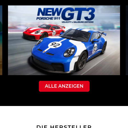
ALLE ANZEIGEN
DIE HERSTELLER