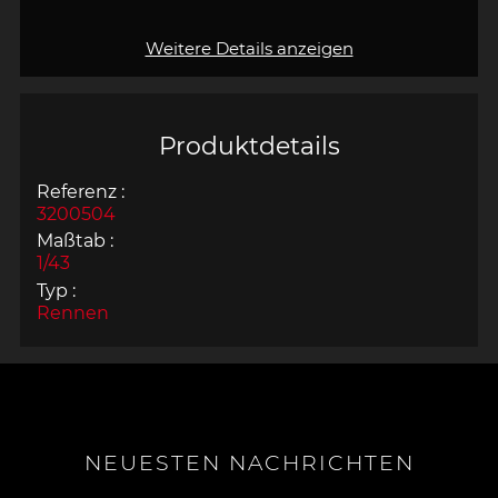
Weitere Details anzeigen
Produktdetails
Referenz :
3200504
Maßtab :
1/43
Typ :
Rennen
NEUESTEN NACHRICHTEN