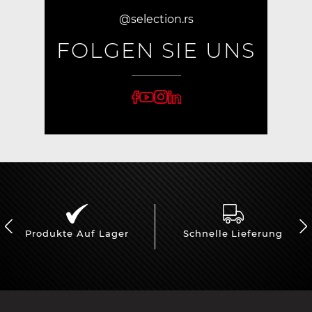
@selection.rs
FOLGEN SIE UNS
Produkte Auf Lager
Schnelle Lieferung