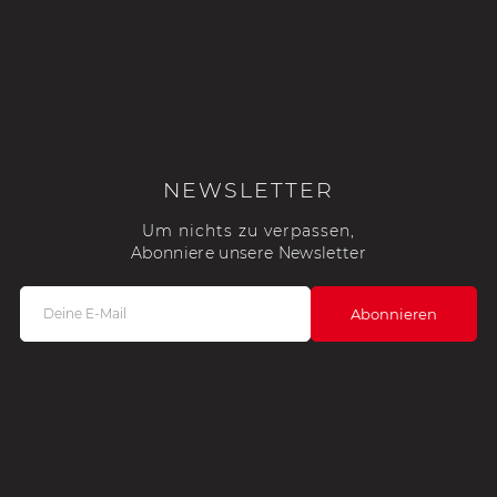
NEWSLETTER
Um nichts zu verpassen,
Abonniere unsere Newsletter