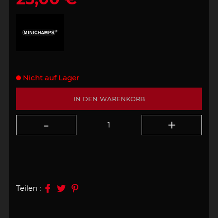
Nicht auf Lager
IN DEN WARENKORB
Teilen :