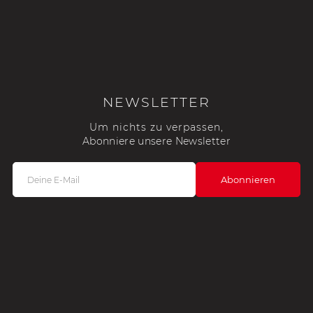
NEWSLETTER
Um nichts zu verpassen,
Abonniere unsere Newsletter