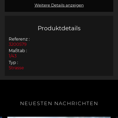
Weitere Details anzeigen
Produktdetails
Referenz :
3200579
Maßtab :
1/43
Typ :
Strasse
NEUESTEN NACHRICHTEN