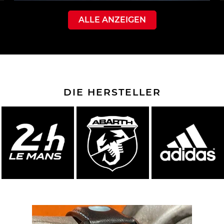
ALLE ANZEIGEN
DIE HERSTELLER