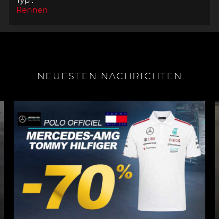
Typ :
Rennen
NEUESTEN NACHRICHTEN