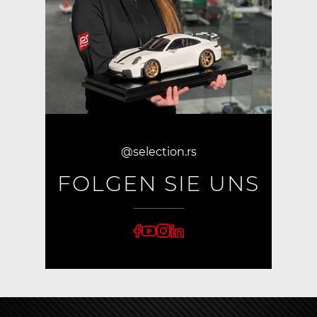
@selection.rs
FOLGEN SIE UNS