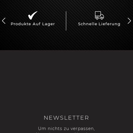
Produkte Auf Lager
Schnelle Lieferung
NEWSLETTER
Um nichts zu verpassen,