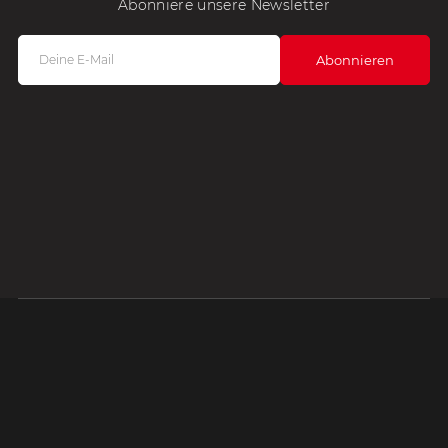
Abonniere unsere Newsletter