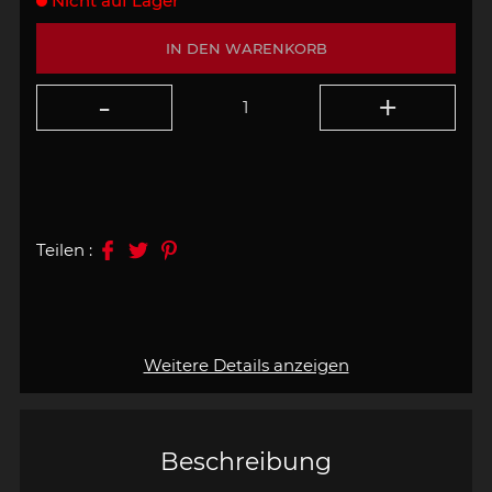
Nicht auf Lager
IN DEN WARENKORB
Teilen :
Weitere Details anzeigen
Beschreibung