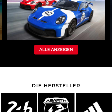
ALLE ANZEIGEN
DIE HERSTELLER