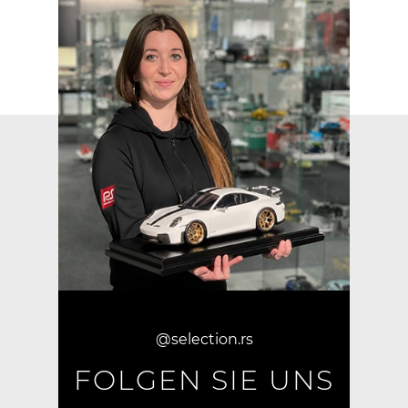
@selection.rs
FOLGEN SIE UNS