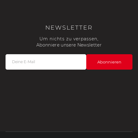
NEWSLETTER
Um nichts zu verpassen,
Abonniere unsere Newsletter