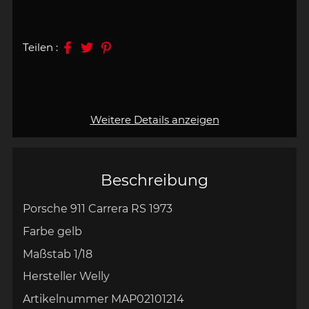
Teilen :
Weitere Details anzeigen
Beschreibung
Porsche 911 Carrera RS 1973
Farbe gelb
Maßstab 1/18
Hersteller Welly
Artikelnummer MAP02101214