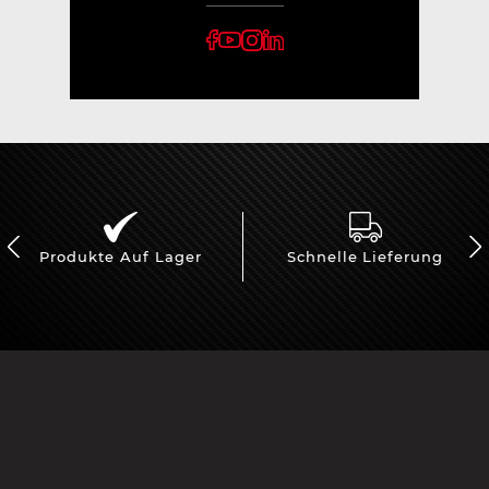
Produkte Auf Lager
Schnelle Lieferung