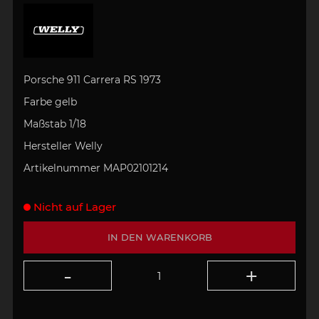
Porsche 911 Carrera RS 1973
Farbe gelb
Maßstab 1/18
Hersteller Welly
Artikelnummer MAP02101214
Nicht auf Lager
IN DEN WARENKORB