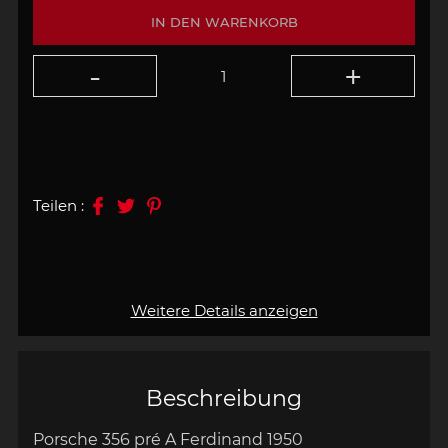
IN DEN WARENKORB
Teilen :
Weitere Details anzeigen
Beschreibung
Porsche 356 pré A Ferdinand 1950