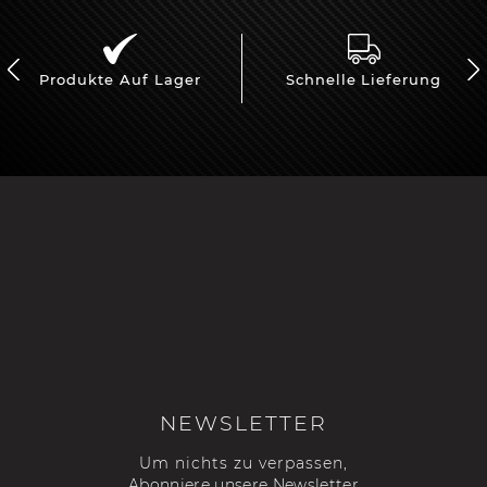
Produkte Auf Lager
Schnelle Lieferung
NEWSLETTER
Um nichts zu verpassen,
Abonniere unsere Newsletter