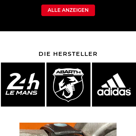
ALLE ANZEIGEN
DIE HERSTELLER