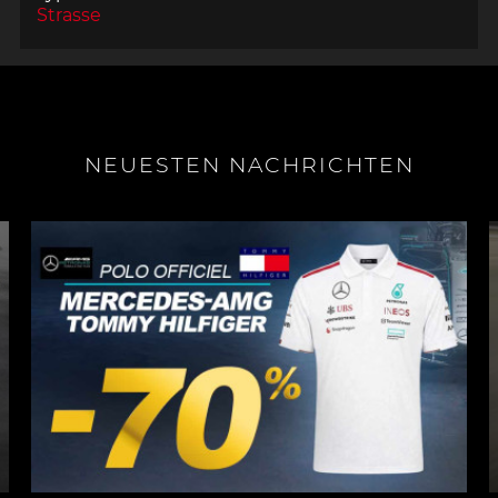
Strasse
NEUESTEN NACHRICHTEN