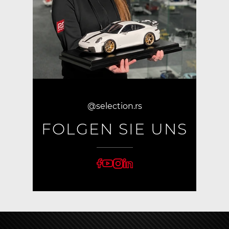
@selection.rs
FOLGEN SIE UNS