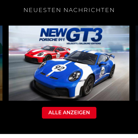
NEUESTEN NACHRICHTEN
ALLE ANZEIGEN