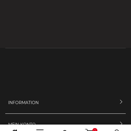
INFORMATION
MEIN KONTO
0