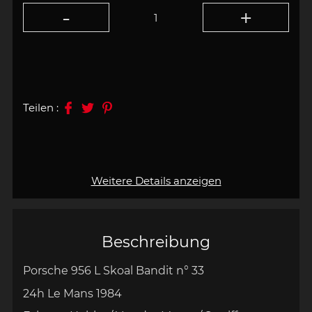
Teilen :
Weitere Details anzeigen
Beschreibung
Porsche 956 L Skoal Bandit n° 33
24h Le Mans 1984