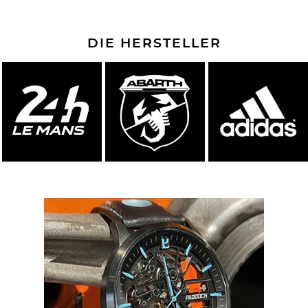
DIE HERSTELLER