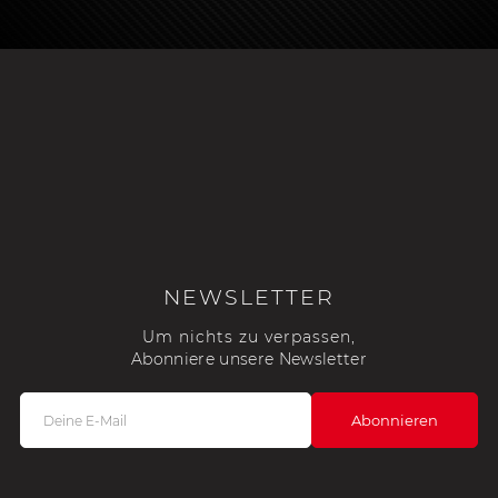
NEWSLETTER
Um nichts zu verpassen,
Abonniere unsere Newsletter