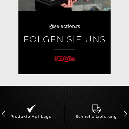
@selection.rs
FOLGEN SIE UNS
Produkte Auf Lager
Schnelle Lieferung