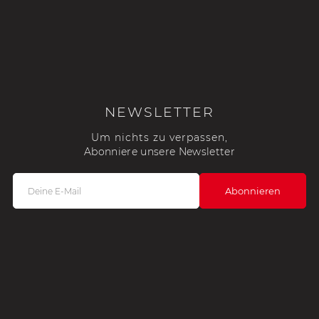
NEWSLETTER
Um nichts zu verpassen,
Abonniere unsere Newsletter