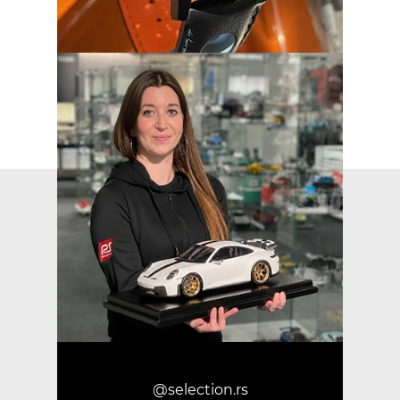
@selection.rs