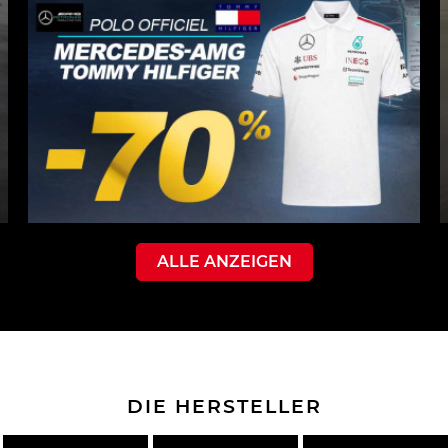
ALLE ANZEIGEN
DIE HERSTELLER