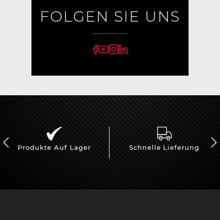
FOLGEN SIE UNS
Produkte Auf Lager
Schnelle Lieferung