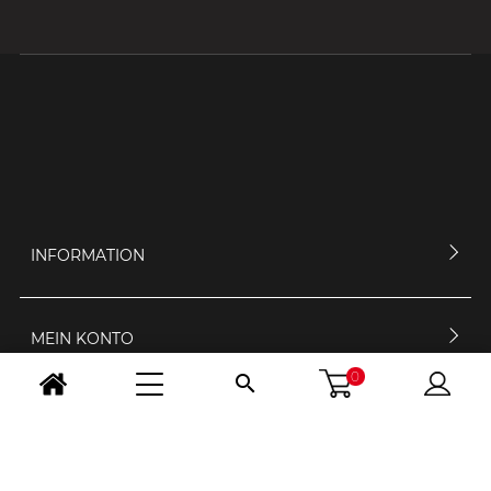
INFORMATION
MEIN KONTO
0

KONTAKTIERE UNS