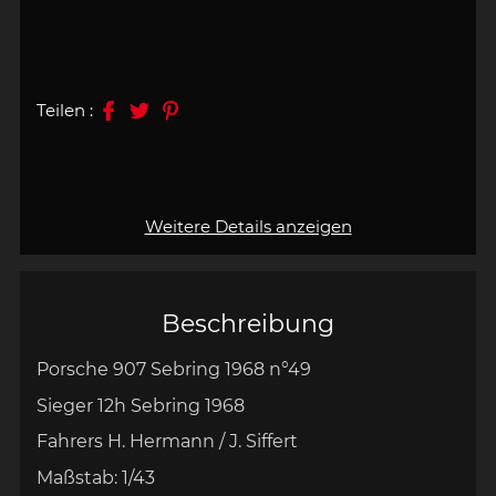
Teilen :
Weitere Details anzeigen
Beschreibung
Porsche 907 Sebring 1968 n°49
Sieger 12h Sebring 1968
Fahrers H. Hermann / J. Siffert
Maßstab:
1/43