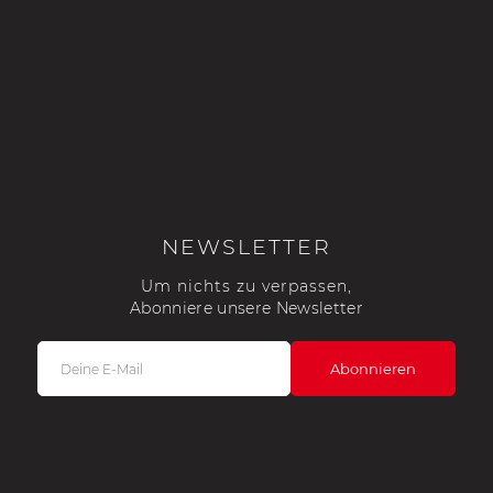
NEWSLETTER
Um nichts zu verpassen,
Abonniere unsere Newsletter