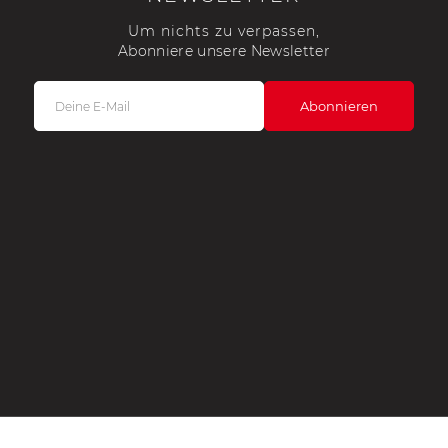
Um nichts zu verpassen,
Abonniere unsere Newsletter