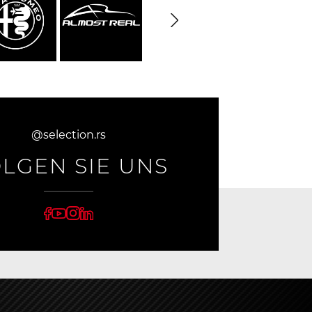
@selection.rs
LGEN SIE UNS