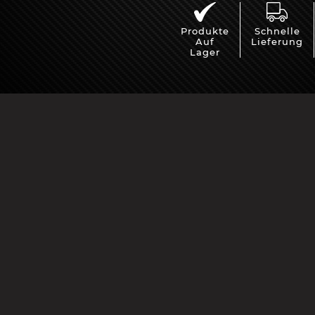
Produkte
Schnelle
Auf
Lieferung
Lager