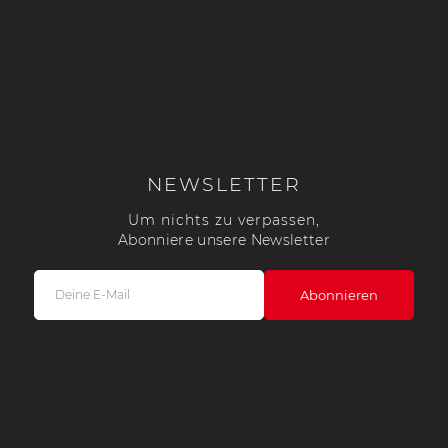
NEWSLETTER
Um nichts zu verpassen,
Abonniere unsere Newsletter