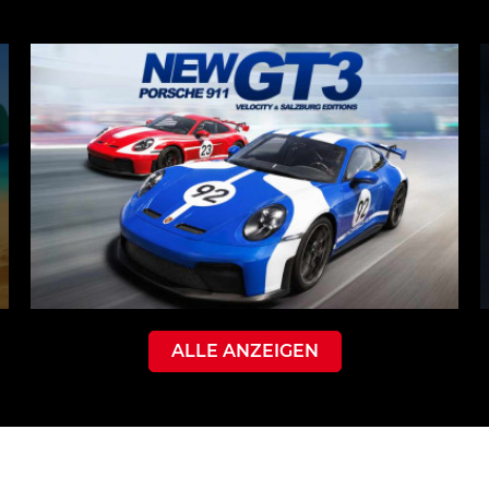
ALLE ANZEIGEN