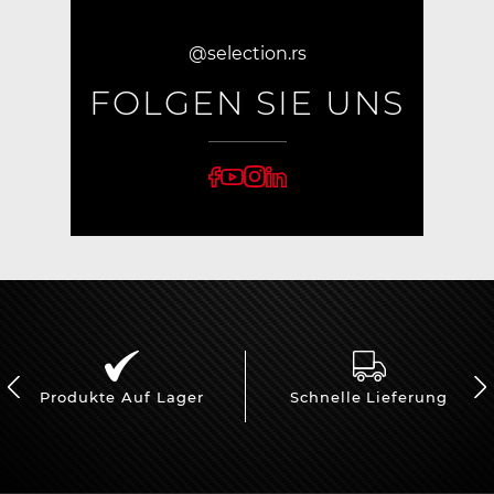
@selection.rs
FOLGEN SIE UNS
Produkte Auf Lager
Schnelle Lieferung