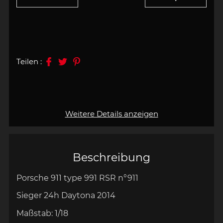
Teilen :
Weitere Details anzeigen
Beschreibung
Porsche 911 type 991 RSR n°911
Sieger 24h
Daytona 2014
Maßstab:
1/18