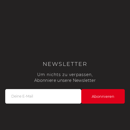
NEWSLETTER
Um nichts zu verpassen,
Abonniere unsere Newsletter