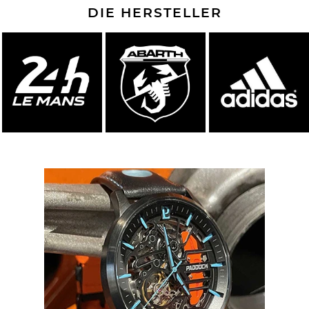
DIE HERSTELLER