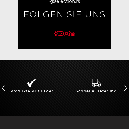
@selection.rs
FOLGEN SIE UNS
Produkte Auf Lager
Schnelle Lieferung