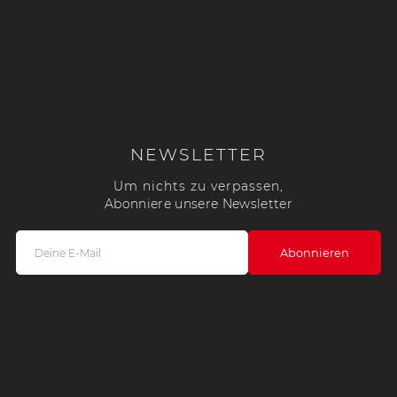
NEWSLETTER
Um nichts zu verpassen,
Abonniere unsere Newsletter