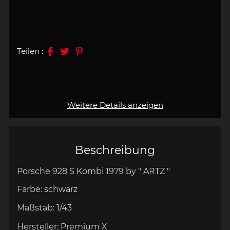
Teilen :
Weitere Details anzeigen
Beschreibung
Porsche 928 S Kombi 1979 by " ARTZ "
Farbe:
schwarz
Maßstab:
1/43
Hersteller:
Premium X