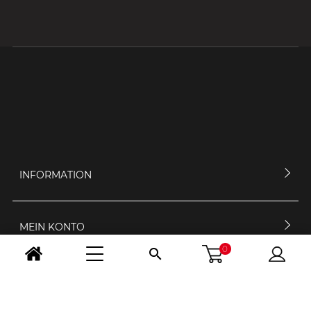
INFORMATION
MEIN KONTO
0

KONTAKTIERE UNS