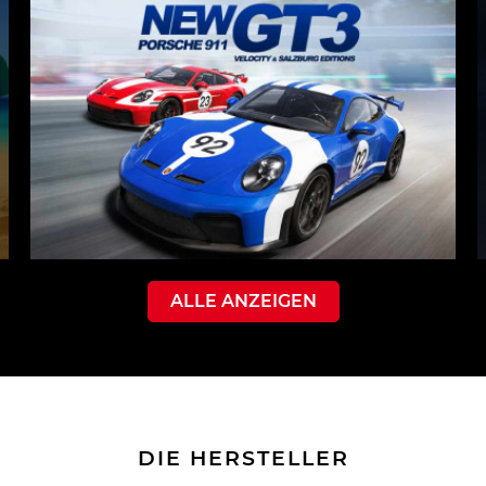
ALLE ANZEIGEN
DIE HERSTELLER