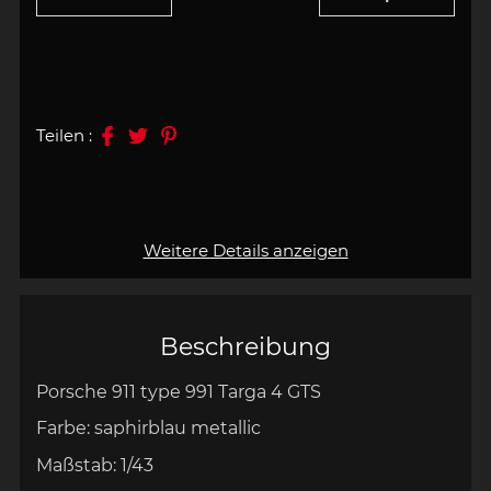
Teilen :
Weitere Details anzeigen
Beschreibung
Porsche 911 type 991 Targa 4 GTS
Farbe: saphirblau metallic
Maßstab:
1/43