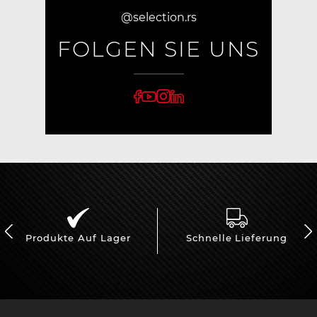
@selection.rs
FOLGEN SIE UNS
Produkte Auf Lager
Schnelle Lieferung