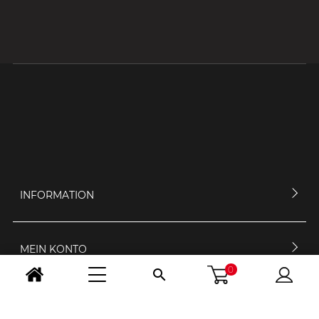
INFORMATION
MEIN KONTO
0

KONTAKTIERE UNS