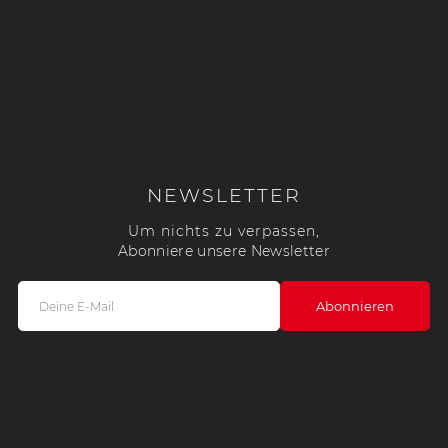
NEWSLETTER
Um nichts zu verpassen,
Abonniere unsere Newsletter