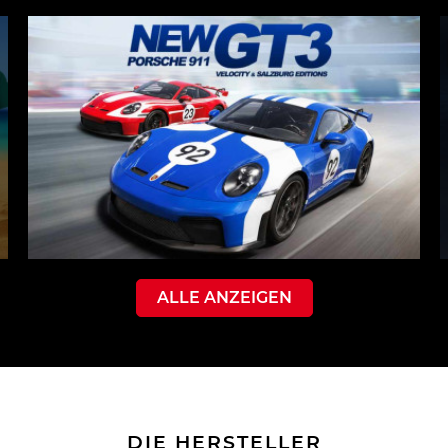
ALLE ANZEIGEN
DIE HERSTELLER