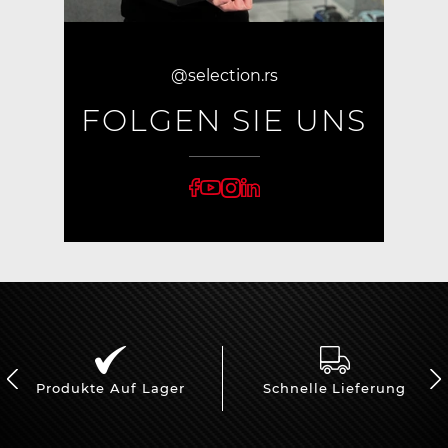
@selection.rs
FOLGEN SIE UNS
Produkte Auf Lager
Schnelle Lieferung