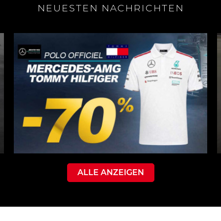
NEUESTEN NACHRICHTEN
ALLE ANZEIGEN