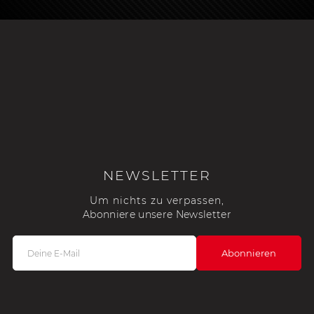
NEWSLETTER
Um nichts zu verpassen,
Abonniere unsere Newsletter