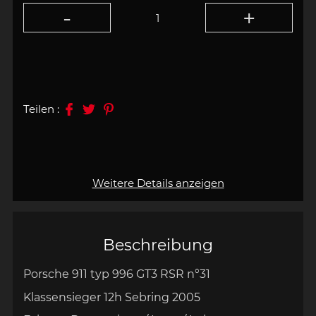
Teilen :
Weitere Details anzeigen
Beschreibung
Porsche 911 typ 996 GT3 RSR
n°31
Klassensieger 12h Sebring 2005