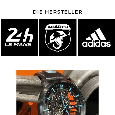
DIE HERSTELLER