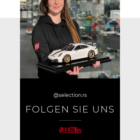
@selection.rs
FOLGEN SIE UNS