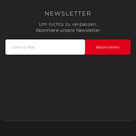
NEWSLETTER
Um nichts zu verpassen,
Abonniere unsere Newsletter