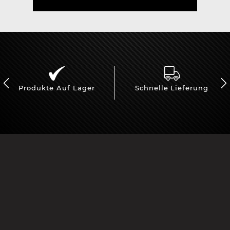
Produkte Auf Lager
Schnelle Lieferung