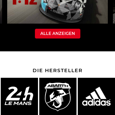
ALLE ANZEIGEN
DIE HERSTELLER