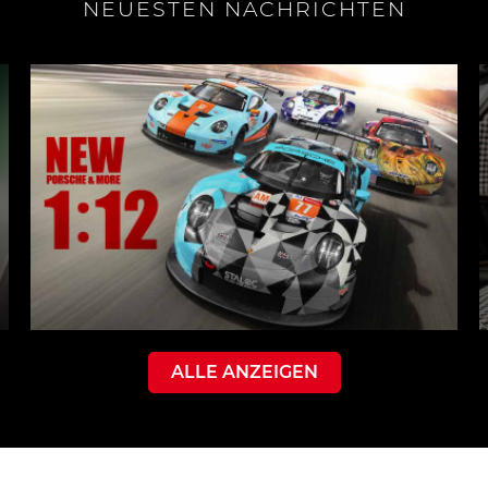
NEUESTEN NACHRICHTEN
ALLE ANZEIGEN