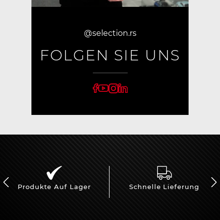
@selection.rs
FOLGEN SIE UNS
Produkte Auf Lager
Schnelle Lieferung