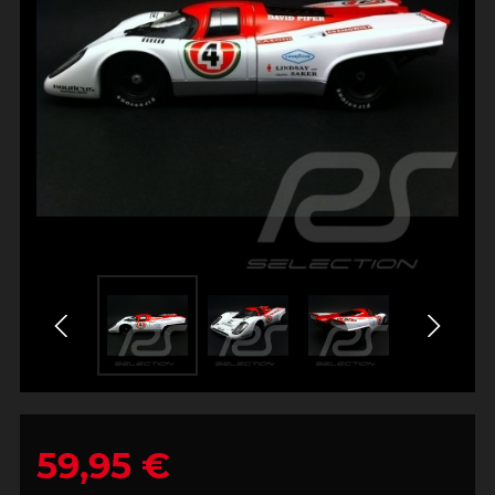
59,95 €