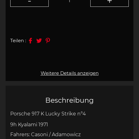
Teilen :
Weitere Details anzeigen
Beschreibung
Porsche 917 K
Lucky Strike
n°4
9h Kyalami 1971
Fahrers: Casoni / Adamowicz