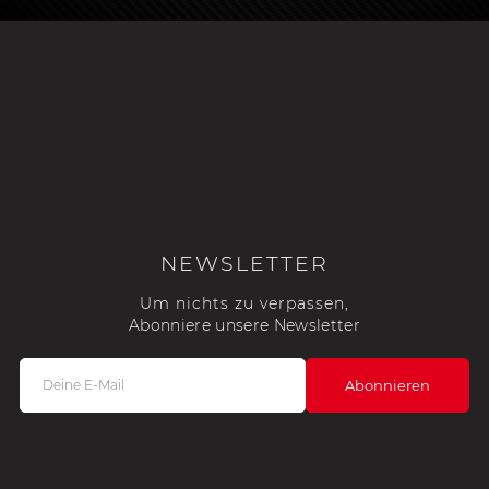
NEWSLETTER
Um nichts zu verpassen,
Abonniere unsere Newsletter