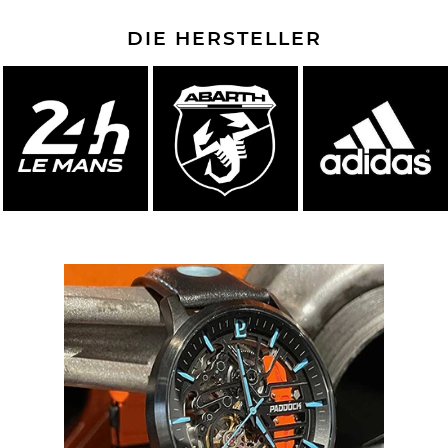
DIE HERSTELLER