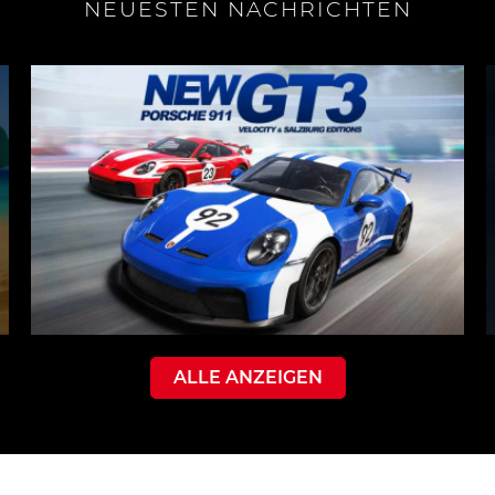
NEUESTEN NACHRICHTEN
ALLE ANZEIGEN