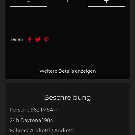
Teilen :
Weitere Details anzeigen
Beschreibung
Porsche 962 IMSA n°1
24h Daytona 1984
Fahrers: Andretti / Andretti