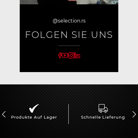
@selection.rs
FOLGEN SIE UNS
Produkte Auf Lager
Schnelle Lieferung