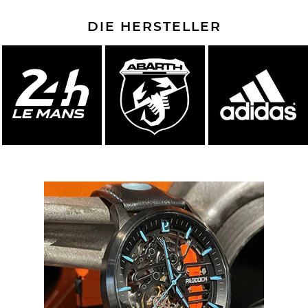
DIE HERSTELLER