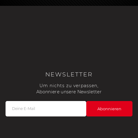
NEWSLETTER
Um nichts zu verpassen,
Abonniere unsere Newsletter