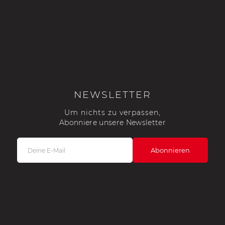
NEWSLETTER
Um nichts zu verpassen,
Abonniere unsere Newsletter