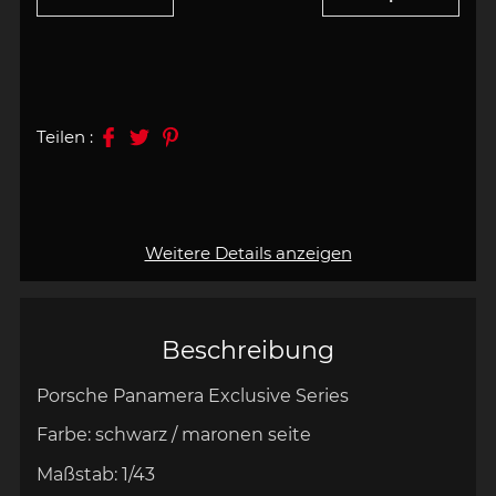
Teilen :
Weitere Details anzeigen
Beschreibung
Porsche Panamera Exclusive Series
Farbe:
schwarz / maronen
seite
Maßstab:
1/43