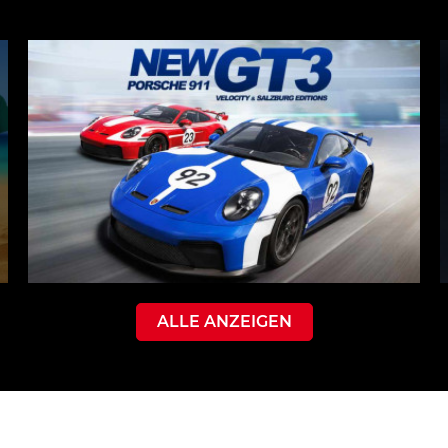
ALLE ANZEIGEN