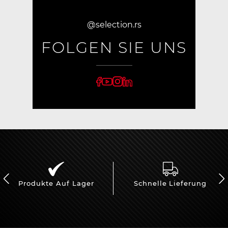
@selection.rs
FOLGEN SIE UNS
Produkte Auf Lager
Schnelle Lieferung