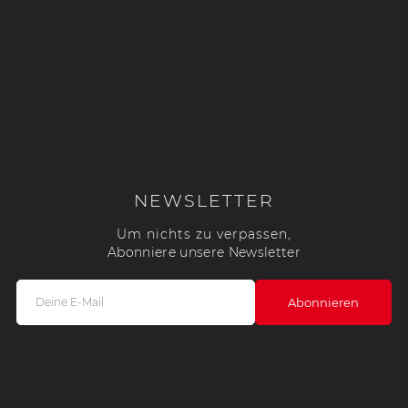
NEWSLETTER
Um nichts zu verpassen,
Abonniere unsere Newsletter