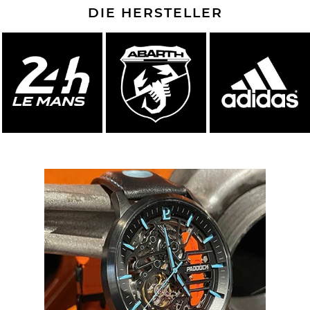
DIE HERSTELLER