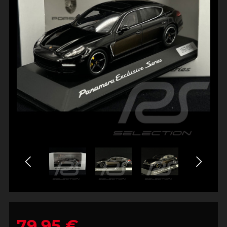
79,95 €