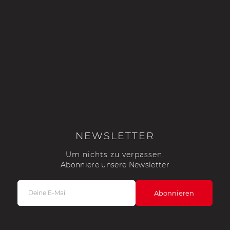
NEWSLETTER
Um nichts zu verpassen,
Abonniere unsere Newsletter