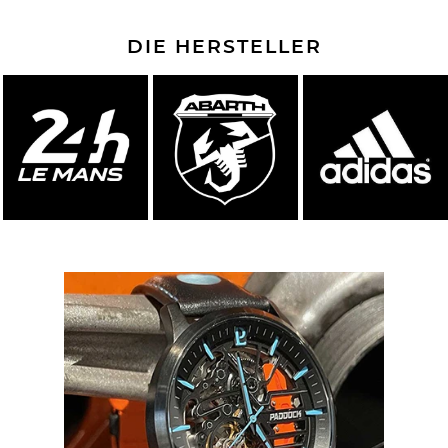
DIE HERSTELLER