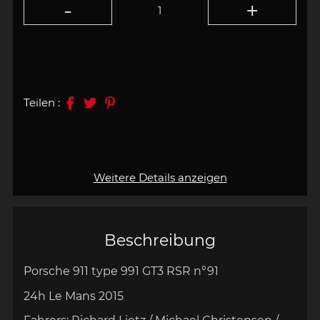
Teilen :
Weitere Details anzeigen
Beschreibung
Porsche 911 type 991 GT3 RSR n°91
24h Le Mans 2015