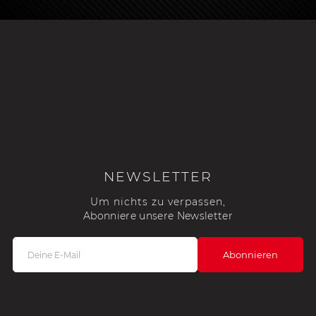
NEWSLETTER
Um nichts zu verpassen,
Abonniere unsere Newsletter