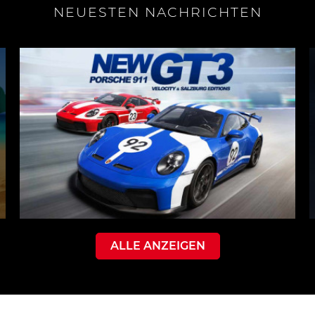
NEUESTEN NACHRICHTEN
ALLE ANZEIGEN