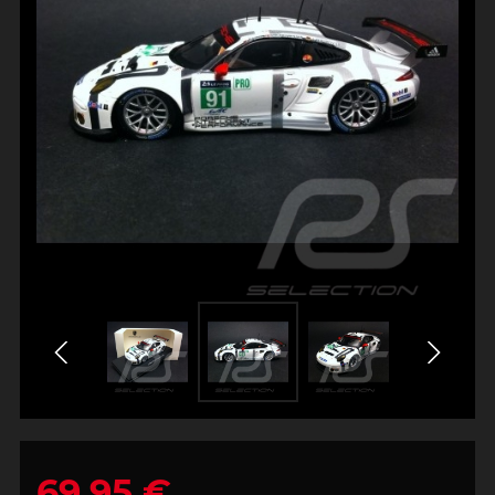
69,95 €