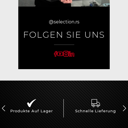
@selection.rs
FOLGEN SIE UNS
Produkte Auf Lager
Schnelle Lieferung