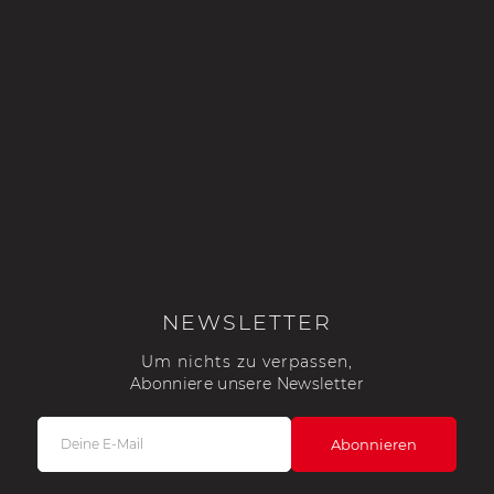
NEWSLETTER
Um nichts zu verpassen,
Abonniere unsere Newsletter