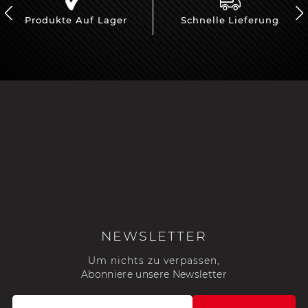
Produkte Auf Lager
Schnelle Lieferung
NEWSLETTER
Um nichts zu verpassen,
Abonniere unsere Newsletter