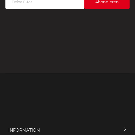
INFORMATION