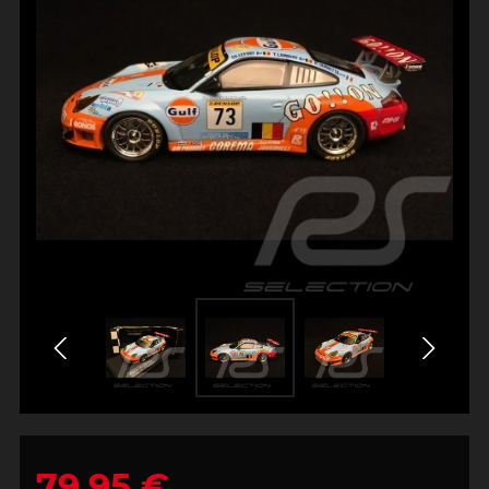
79,95 €