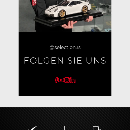
@selection.rs
FOLGEN SIE UNS