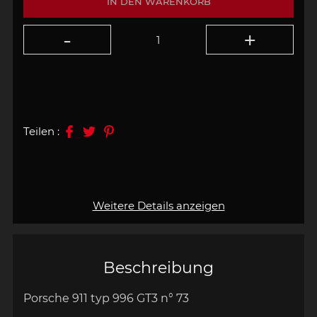
IN DEN WARENKORB
Teilen :
Weitere Details anzeigen
Beschreibung
Porsche 911 typ 996 GT3
n° 73