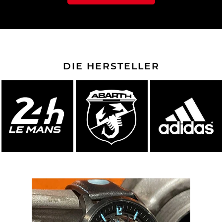
DIE HERSTELLER