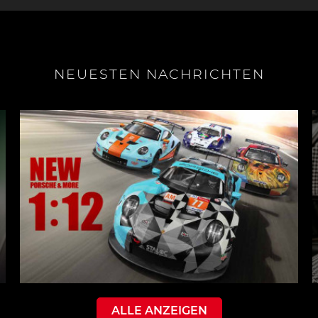
NEUESTEN NACHRICHTEN
ALLE ANZEIGEN